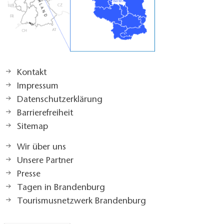
Kontakt
Impressum
Datenschutzerklärung
Barrierefreiheit
Sitemap
Wir über uns
Unsere Partner
Presse
Tagen in Brandenburg
Tourismusnetzwerk Brandenburg