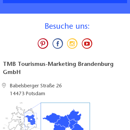
B
esuche uns:
TMB Tourismus-Marketing Brandenburg
GmbH
Babelsberger Straße 26
14473 Potsdam