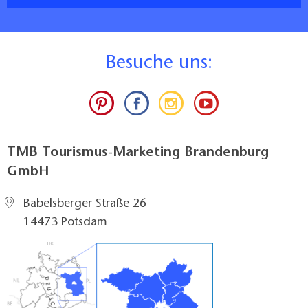
B
esuche uns:
TMB Tourismus-Marketing Brandenburg
GmbH
Babelsberger Straße 26
14473 Potsdam