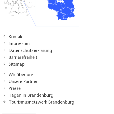
Kontakt
Impressum
Datenschutzerklärung
Barrierefreiheit
Sitemap
Wir über uns
Unsere Partner
Presse
Tagen in Brandenburg
Tourismusnetzwerk Brandenburg