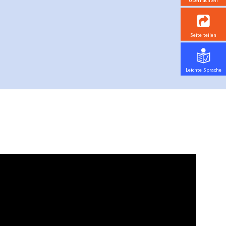
Übernachten
Seite teilen
Leichte Sprache