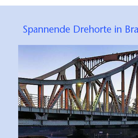
Spannende Drehorte in B