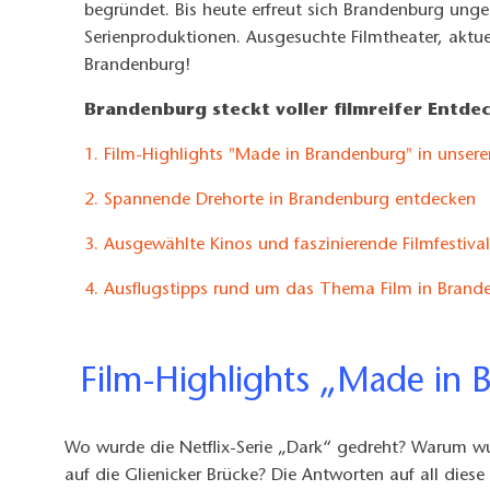
begründet. Bis heute erfreut sich Brandenburg ung
Serienproduktionen. Ausgesuchte Filmtheater, aktue
Brandenburg!
Brandenburg steckt voller filmreifer Entdec
1. Film-Highlights "Made in Brandenburg" in unse
2. Spannende Drehorte in Brandenburg entdecken
3. Ausgewählte Kinos und faszinierende Filmfestiva
4. Ausflugstipps rund um das Thema Film in Brand
Film-Highlights „Made in
Wo wurde die Netflix-Serie „Dark“ gedreht? Warum w
auf die Glienicker Brücke? Die Antworten auf all diese